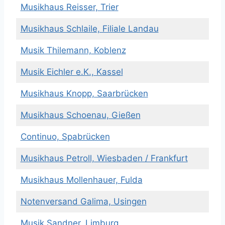
Musikhaus Reisser, Trier
Musikhaus Schlaile, Filiale Landau
Musik Thilemann, Koblenz
Musik Eichler e.K., Kassel
Musikhaus Knopp, Saarbrücken
Musikhaus Schoenau, Gießen
Continuo, Spabrücken
Musikhaus Petroll, Wiesbaden / Frankfurt
Musikhaus Mollenhauer, Fulda
Notenversand Galima, Usingen
Musik Sandner, Limburg