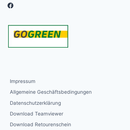
Facebook
Impressum
Allgemeine Geschäftsbedingungen
Datenschutzerklärung
Download Teamviewer
Download Retourenschein