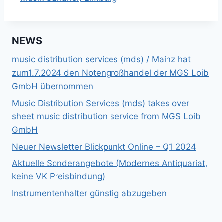
NEWS
music distribution services (mds) / Mainz hat
zum1.7.2024 den Notengroßhandel der MGS Loib
GmbH übernommen
Music Distribution Services (mds) takes over
sheet music distribution service from MGS Loib
GmbH
Neuer Newsletter Blickpunkt Online – Q1 2024
Aktuelle Sonderangebote (Modernes Antiquariat,
keine VK Preisbindung)
Instrumentenhalter günstig abzugeben